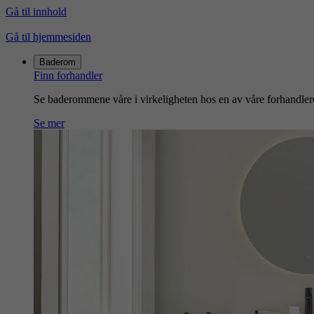
Gå til innhold
Gå til hjemmesiden
Baderom
Finn forhandler
Se baderommene våre i virkeligheten hos en av våre forhandler
Se mer