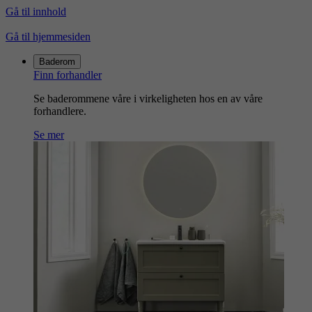
Gå til innhold
Gå til hjemmesiden
Baderom
Finn forhandler
Se baderommene våre i virkeligheten hos en av våre
forhandlere.
Se mer