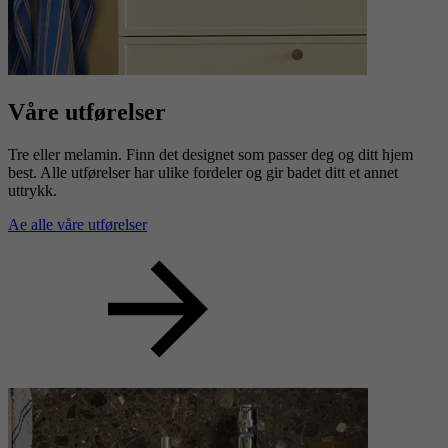
Våre utførelser
Tre eller melamin. Finn det designet som passer deg og ditt hjem
best. Alle utførelser har ulike fordeler og gir badet ditt et annet
uttrykk.
Ae alle våre utførelser