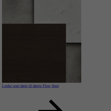
Lenke som fører til døren Flow finer