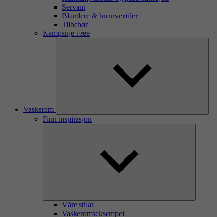
Servant
Blandere & bunnventiler
Tilbehør
Kampanje Free
Vaskerom
Finn inspirasjon
Våre stilar
Vaskeromseksempel