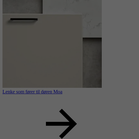
Lenke som fører til døren Moa