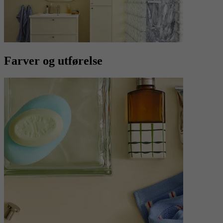
Farver og utførelse