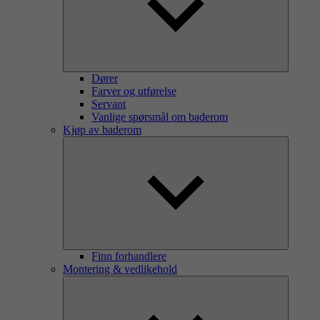
Dører
Farver og utførelse
Servant
Vanlige spørsmål om baderom
Kjøp av baderom
Finn forhandlere
Montering & vedlikehold