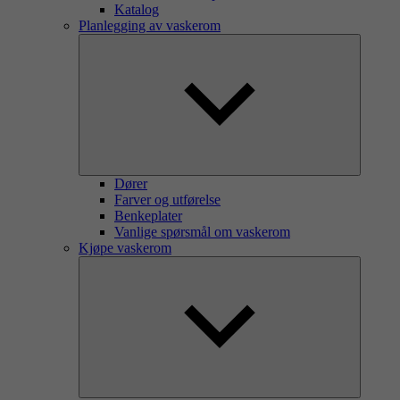
Katalog
Planlegging av vaskerom
Dører
Farver og utførelse
Benkeplater
Vanlige spørsmål om vaskerom
Kjøpe vaskerom