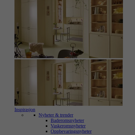
Inspirasjon
Nyheter & trender
Baderomsnyheter
Vaskeromsnyheter
Oppbevaringsnyheter