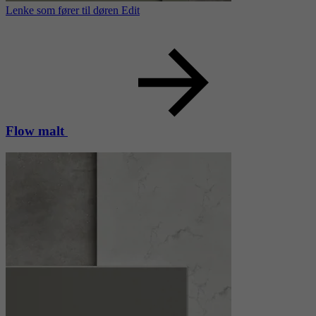
Lenke som fører til døren Edit
Flow malt