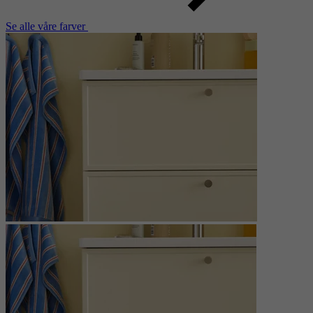
Se alle våre farver