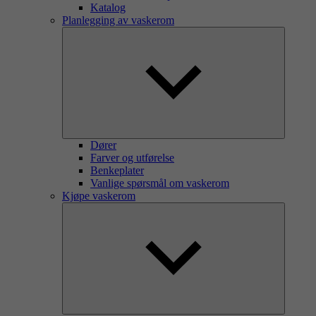
Katalog
Planlegging av vaskerom
Dører
Farver og utførelse
Benkeplater
Vanlige spørsmål om vaskerom
Kjøpe vaskerom