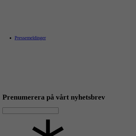
Pressemeldinger
Prenumerera på vårt nyhetsbrev