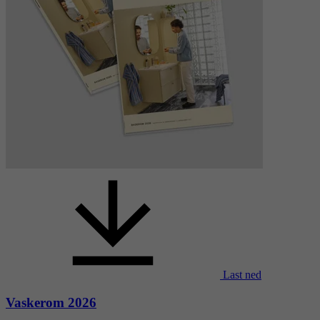
Last ned
Vaskerom 2026