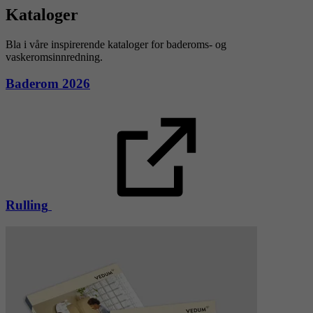
Kataloger
Bla i våre inspirerende kataloger for baderoms- og
vaskeromsinnredning.
Baderom 2026
Rulling