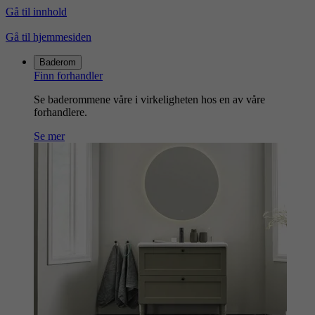
Gå til innhold
Gå til hjemmesiden
Baderom
Finn forhandler
Se baderommene våre i virkeligheten hos en av våre
forhandlere.
Se mer