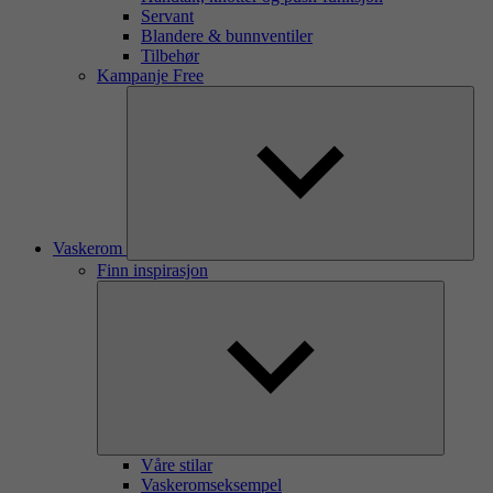
Servant
Blandere & bunnventiler
Tilbehør
Kampanje Free
Vaskerom
Finn inspirasjon
Våre stilar
Vaskeromseksempel