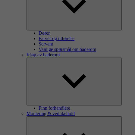
Dører
Farver og utførelse
Servant
Vanlige spørsmål om baderom
Kjøp av baderom
Finn forhandlere
Montering & vedlikehold