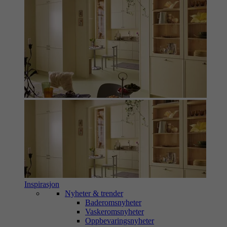
Inspirasjon
Nyheter & trender
Baderomsnyheter
Vaskeromsnyheter
Oppbevaringsnyheter