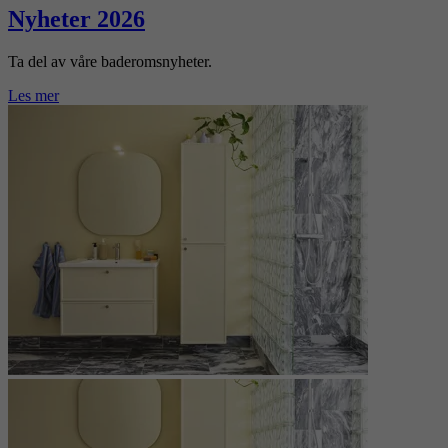
Nyheter 2026
Ta del av våre baderomsnyheter.
Les mer