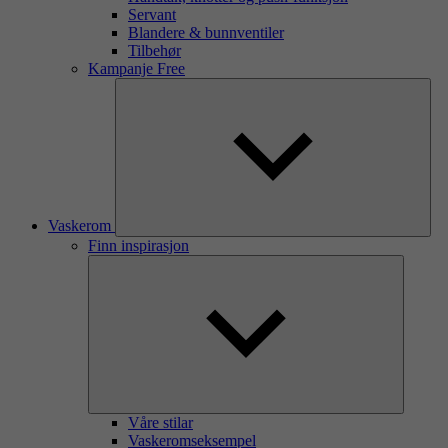
Servant
Blandere & bunnventiler
Tilbehør
Kampanje Free
Vaskerom
Finn inspirasjon
Våre stilar
Vaskeromseksempel