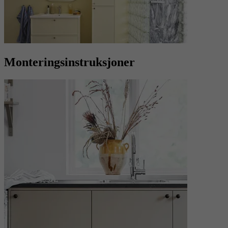
Monteringsinstruksjoner