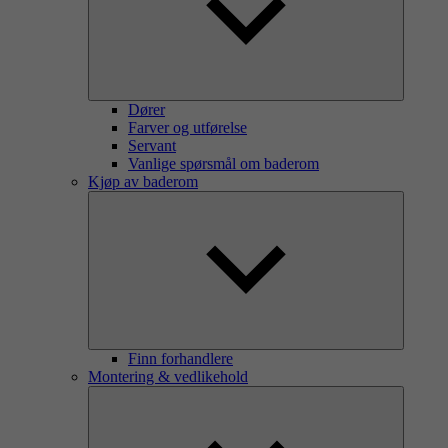
Dører
Farver og utførelse
Servant
Vanlige spørsmål om baderom
Kjøp av baderom
Finn forhandlere
Montering & vedlikehold