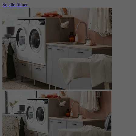
Se alle filmer