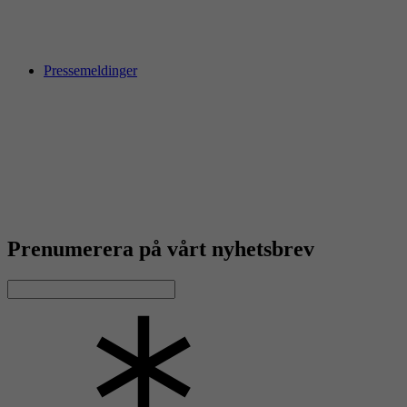
Pressemeldinger
Prenumerera på vårt nyhetsbrev