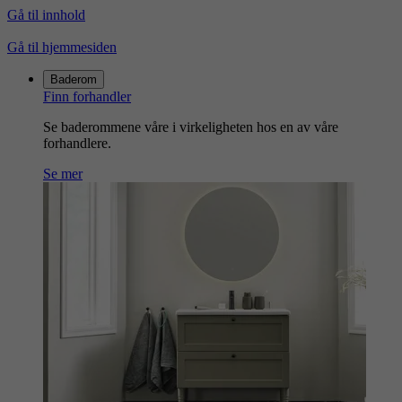
Gå til innhold
Gå til hjemmesiden
Baderom
Finn forhandler
Se baderommene våre i virkeligheten hos en av våre
forhandlere.
Se mer