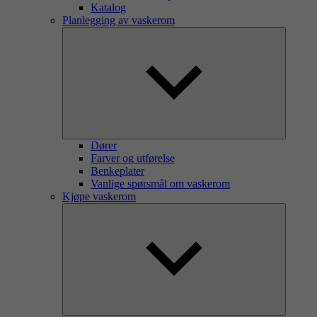
Katalog
Planlegging av vaskerom
Dører
Farver og utførelse
Benkeplater
Vanlige spørsmål om vaskerom
Kjøpe vaskerom