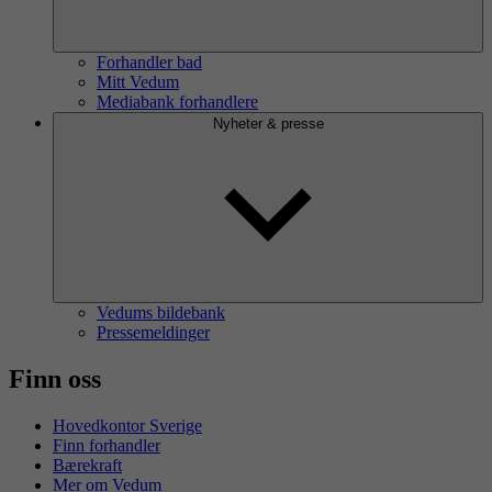
Forhandler bad
Mitt Vedum
Mediabank forhandlere
Nyheter & presse
Vedums bildebank
Pressemeldinger
Finn oss
Hovedkontor Sverige
Finn forhandler
Bærekraft
Mer om Vedum