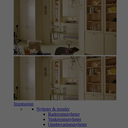
Inspirasjon
Nyheter & trender
Baderomsnyheter
Vaskeromsnyheter
Oppbevaringsnyheter