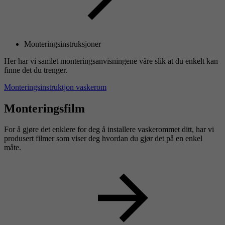
Monteringsinstruksjoner
Her har vi samlet monteringsanvisningene våre slik at du enkelt kan
finne det du trenger.
Monteringsinstruktjon vaskerom
Monteringsfilm
For å gjøre det enklere for deg å installere vaskerommet ditt, har vi
produsert filmer som viser deg hvordan du gjør det på en enkel
måte.