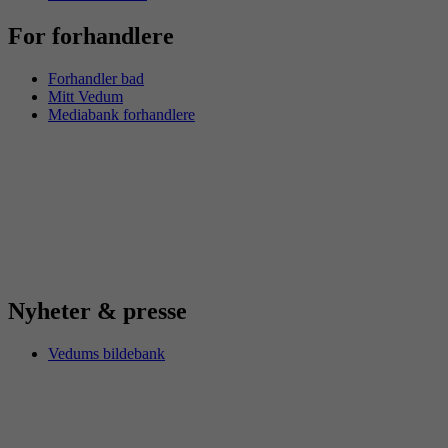
For forhandlere
Forhandler bad
Mitt Vedum
Mediabank forhandlere
Nyheter & presse
Vedums bildebank