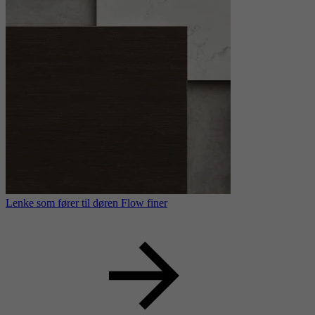
Lenke som fører til døren Flow finer