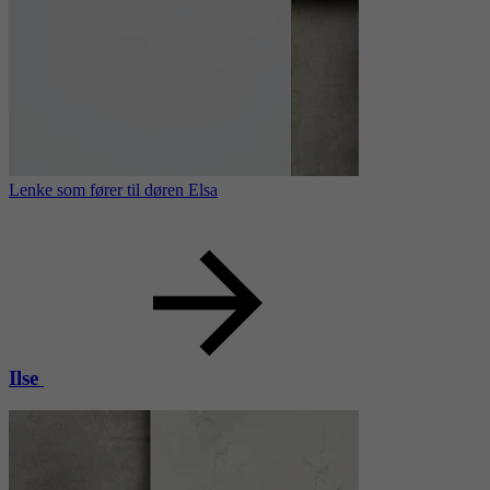
Lenke som fører til døren Elsa
Ilse