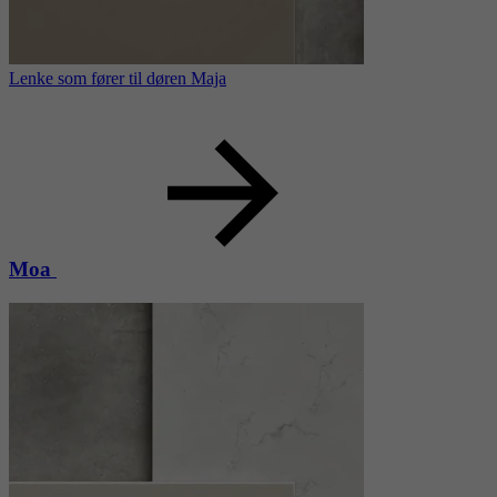
Lenke som fører til døren Maja
Moa