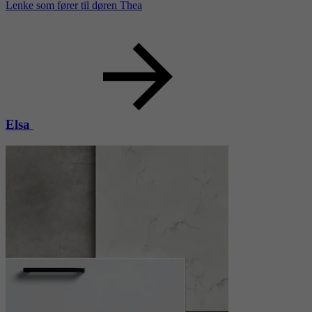
Lenke som fører til døren Thea
Elsa