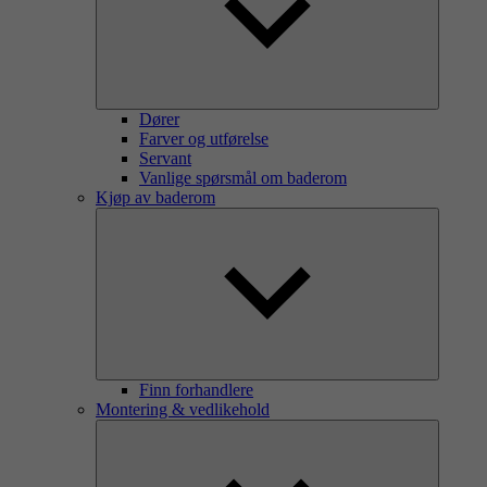
Dører
Farver og utførelse
Servant
Vanlige spørsmål om baderom
Kjøp av baderom
Finn forhandlere
Montering & vedlikehold