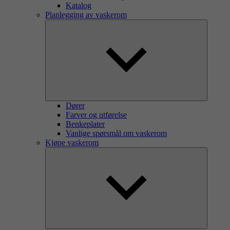
Katalog
Planlegging av vaskerom
Dører
Farver og utførelse
Benkeplater
Vanlige spørsmål om vaskerom
Kjøpe vaskerom