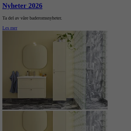
Nyheter 2026
Ta del av våre baderomsnyheter.
Les mer