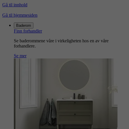
Gå til innhold
Gå til hjemmesiden
Baderom
Finn forhandler
Se baderommene våre i virkeligheten hos en av våre
forhandlere.
Se mer