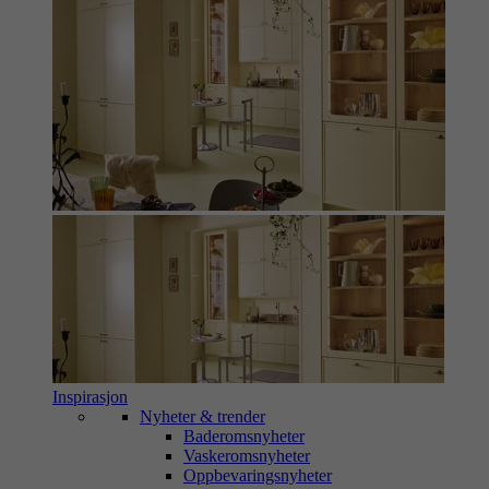
Inspirasjon
Nyheter & trender
Baderomsnyheter
Vaskeromsnyheter
Oppbevaringsnyheter