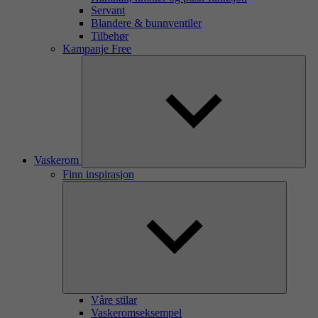
Servant
Blandere & bunnventiler
Tilbehør
Kampanje Free
Vaskerom
Finn inspirasjon
Våre stilar
Vaskeromseksempel