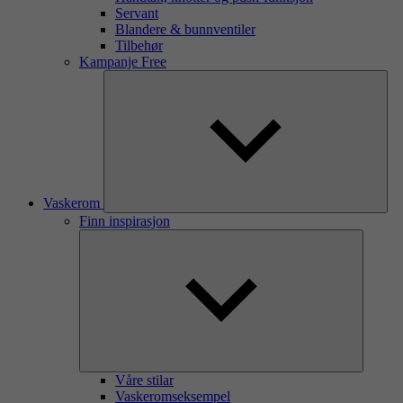
Servant
Blandere & bunnventiler
Tilbehør
Kampanje Free
Vaskerom
Finn inspirasjon
Våre stilar
Vaskeromseksempel