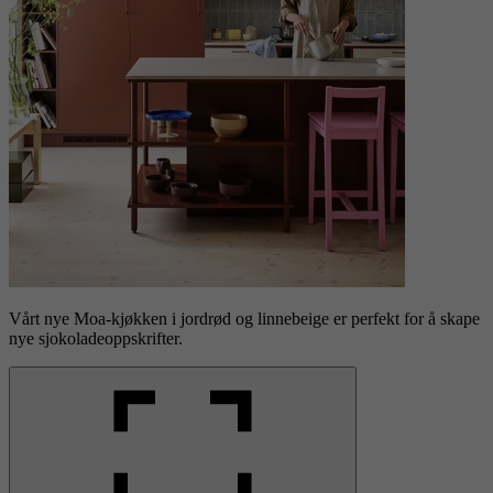
Vårt nye Moa-kjøkken i jordrød og linnebeige er perfekt for å skape
nye sjokoladeoppskrifter.