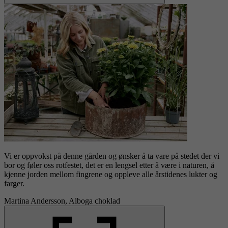
Vi er oppvokst på denne gården og ønsker å ta vare på stedet der vi
bor og føler oss rotfestet, det er en lengsel etter å være i naturen, å
kjenne jorden mellom fingrene og oppleve alle årstidenes lukter og
farger.
Martina Andersson, Alboga choklad