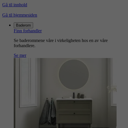
Gå til innhold
Gå til hjemmesiden
Baderom
Finn forhandler
Se baderommene våre i virkeligheten hos en av våre
forhandlere.
Se mer