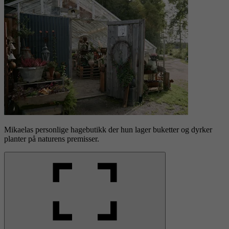
Mikaelas personlige hagebutikk der hun lager buketter og dyrker
planter på naturens premisser.