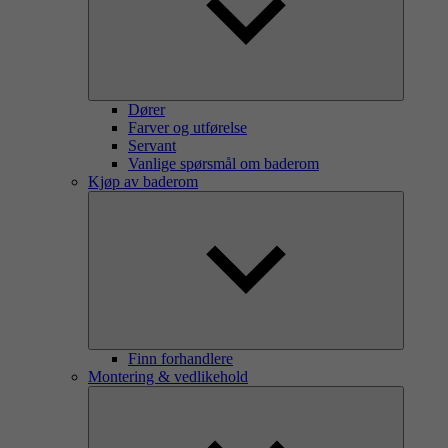
Dører
Farver og utførelse
Servant
Vanlige spørsmål om baderom
Kjøp av baderom
Finn forhandlere
Montering & vedlikehold