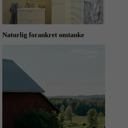
Naturlig forankret omtanke