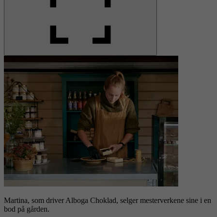
Martina, som driver Alboga Choklad, selger mesterverkene sine i en
bod på gården.