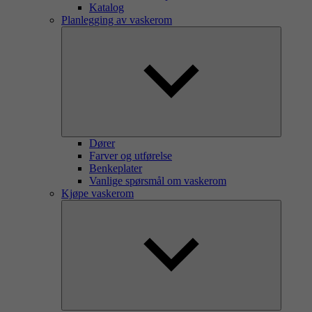
Katalog
Planlegging av vaskerom
Dører
Farver og utførelse
Benkeplater
Vanlige spørsmål om vaskerom
Kjøpe vaskerom