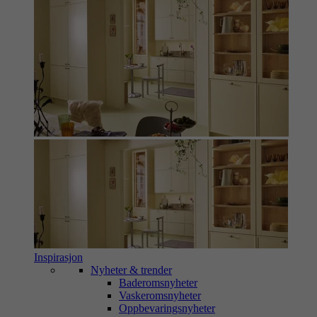
Inspirasjon
Nyheter & trender
Baderomsnyheter
Vaskeromsnyheter
Oppbevaringsnyheter