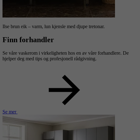
Ilse brun eik – varm, lun kjensle med djupe tretonar.
Finn forhandler
Se våre vaskerom i virkeligheten hos en av våre forhandlere. De
hjelper deg med tips og profesjonell rådgivning.
Se mer