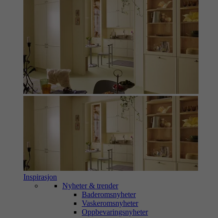
Inspirasjon
Nyheter & trender
Baderomsnyheter
Vaskeromsnyheter
Oppbevaringsnyheter