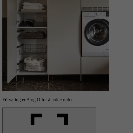
Förvaring er A og O for å holde orden.