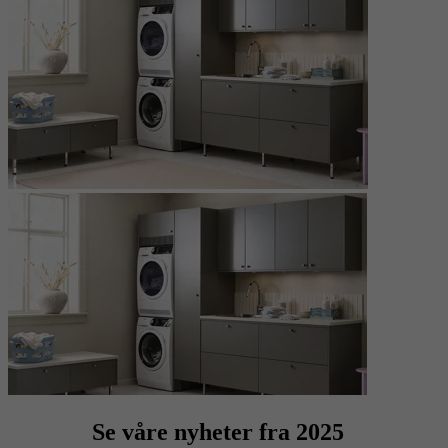
Se våre nyheter fra 2025