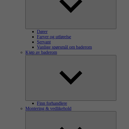
Dører
Farver og utførelse
Servant
Vanlige spørsmål om baderom
Kjøp av baderom
Finn forhandlere
Montering & vedlikehold