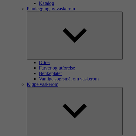
Katalog
Planlegging av vaskerom
Dører
Farver og utførelse
Benkeplater
Vanlige spørsmål om vaskerom
Kjøpe vaskerom