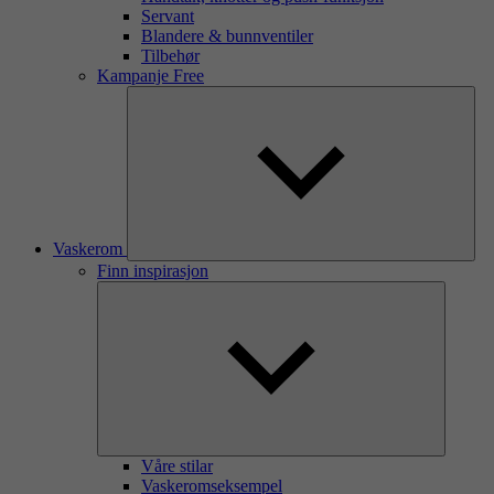
Servant
Blandere & bunnventiler
Tilbehør
Kampanje Free
Vaskerom
Finn inspirasjon
Våre stilar
Vaskeromseksempel