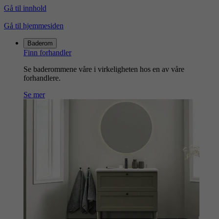
Gå til innhold
Gå til hjemmesiden
Baderom
Finn forhandler
Se baderommene våre i virkeligheten hos en av våre
forhandlere.
Se mer