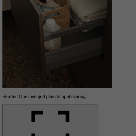
Skuffen One med god plass til oppbevaring.