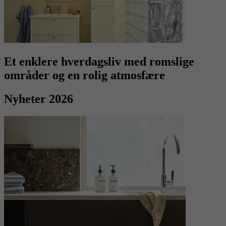
Et enklere hverdagsliv med romslige
områder og en rolig atmosfære
Nyheter 2026