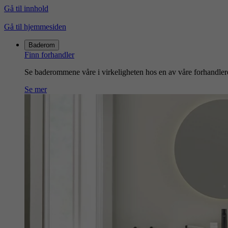
Gå til innhold
Gå til hjemmesiden
Baderom
Finn forhandler
Se baderommene våre i virkeligheten hos en av våre forhandler
Se mer