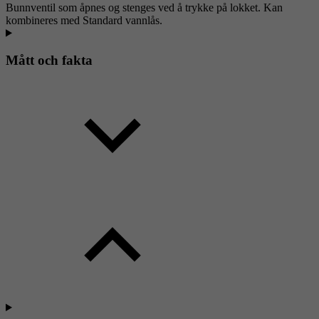
Bunnventil som åpnes og stenges ved å trykke på lokket. Kan
kombineres med Standard vannlås.
Mått och fakta