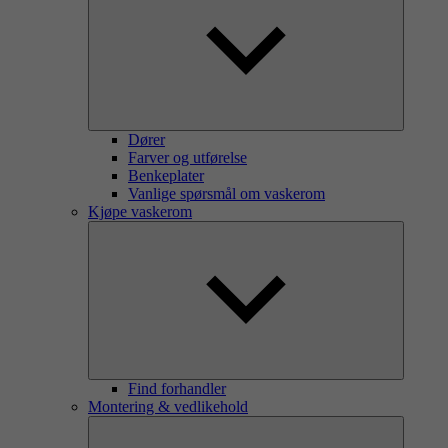
Dører
Farver og utførelse
Benkeplater
Vanlige spørsmål om vaskerom
Kjøpe vaskerom
Find forhandler
Montering & vedlikehold