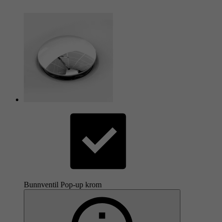
Bunnventil Pop-up krom