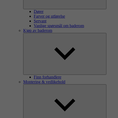
Dører
Farver og utførelse
Servant
Vanlige spørsmål om baderom
Kjøp av baderom
Finn forhandlere
Montering & vedlikehold