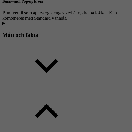
Bunnventil Pop-up krom
Bunnventil som åpnes og stenges ved å trykke på lokket. Kan
kombineres med Standard vannlås.
Mått och fakta