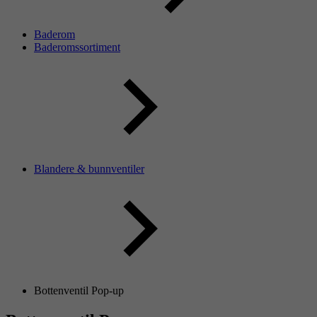
Baderom
Baderomssortiment
Blandere & bunnventiler
Bottenventil Pop-up