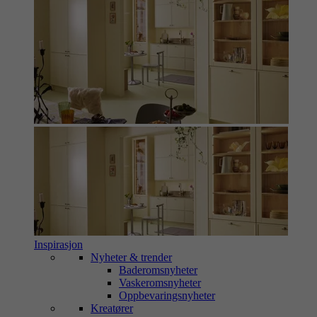
Inspirasjon
Nyheter & trender
Baderomsnyheter
Vaskeromsnyheter
Oppbevaringsnyheter
Kreatører