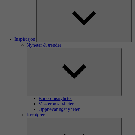
Inspirasjon
Nyheter & trender
Baderomsnyheter
Vaskeromsnyheter
Oppbevaringsnyheter
Kreatører