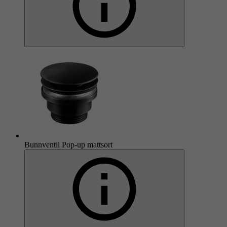
Bunnventil Pop-up mattsort