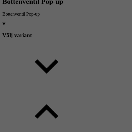
Bottenventil Pop-up
Bottenventil Pop-up
Välj variant