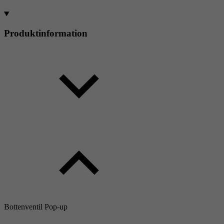
Produktinformation
Bottenventil Pop-up