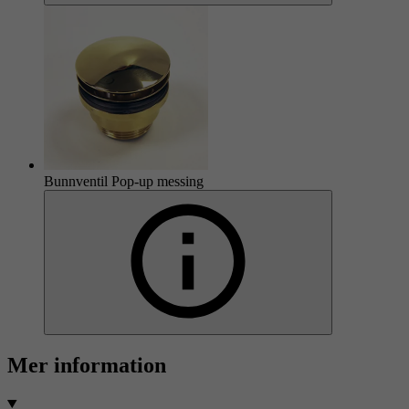
Bunnventil Pop-up messing
Mer information