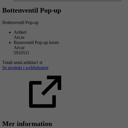
Bottenventil Pop-up
Bottenventil Pop-up
Artikel
Art.nr
Bunnventil Pop-up krom
Art.nr
5910511
Totalt antal artiklar
1
st
Se produkt i webbshopen
Mer information