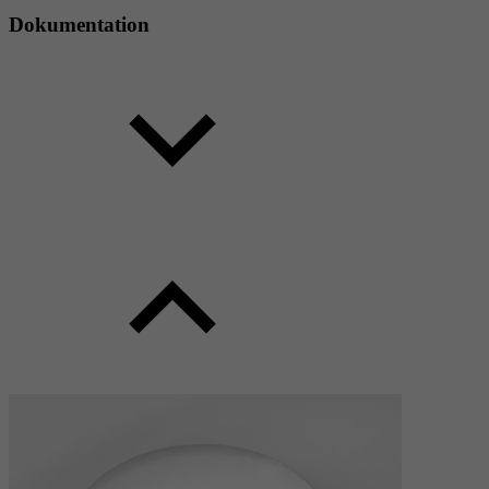
Dokumentation