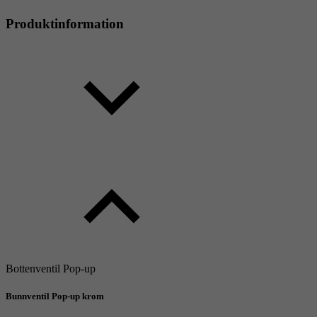
Produktinformation
Bottenventil Pop-up
Bunnventil Pop-up krom