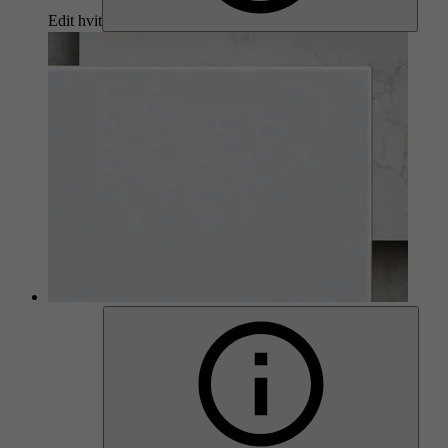
Edit hvit