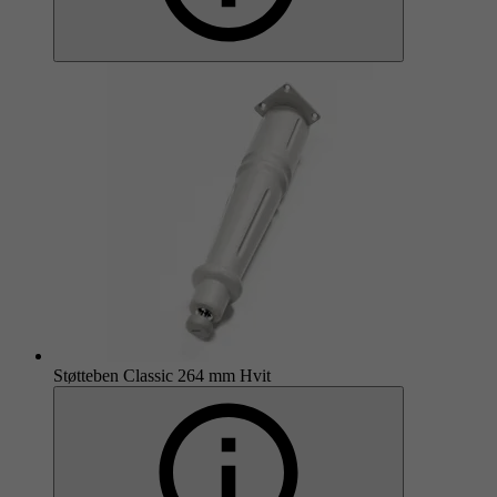
Støtteben Classic 264 mm Hvit