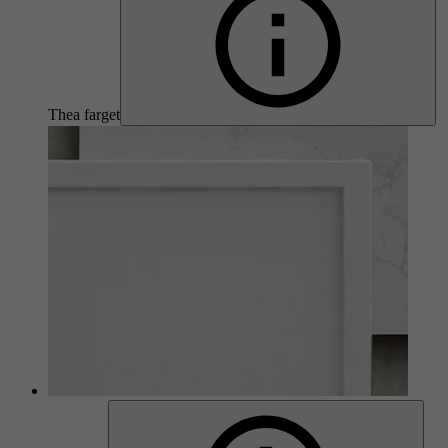
Thea farget