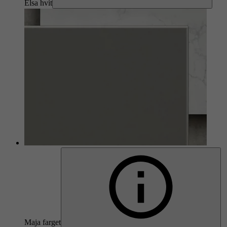
Elsa hvit
Maja farget