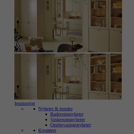
Inspirasjon
Nyheter & trender
Baderomsnyheter
Vaskeromsnyheter
Oppbevaringsnyheter
Kreatører