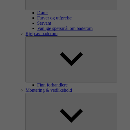
Dører
Farver og utførelse
Servant
Vanlige spørsmål om baderom
Kjøp av baderom
Finn forhandlere
Montering & vedlikehold