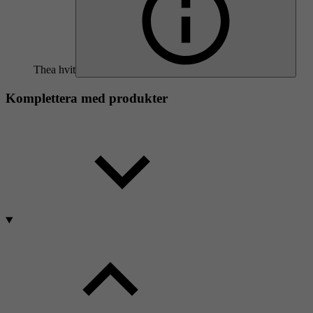
Thea hvit
Komplettera med produkter