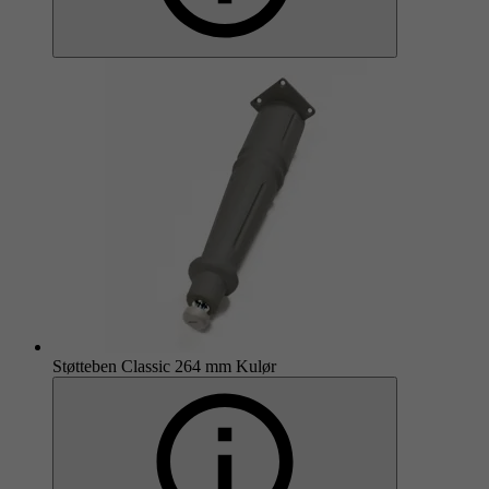
Støtteben Classic 264 mm Kulør