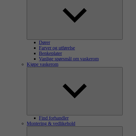
Dører
Farver og utførelse
Benkeplater
Vanlige spørsmål om vaskerom
Kjøpe vaskerom
Find forhandler
Montering & vedlikehold