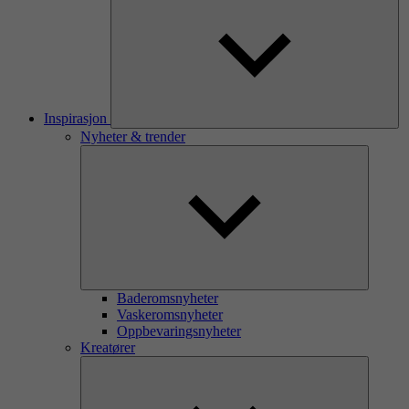
Inspirasjon
Nyheter & trender
Baderomsnyheter
Vaskeromsnyheter
Oppbevaringsnyheter
Kreatører