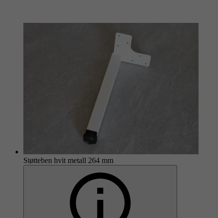
Støtteben hvit metall 264 mm