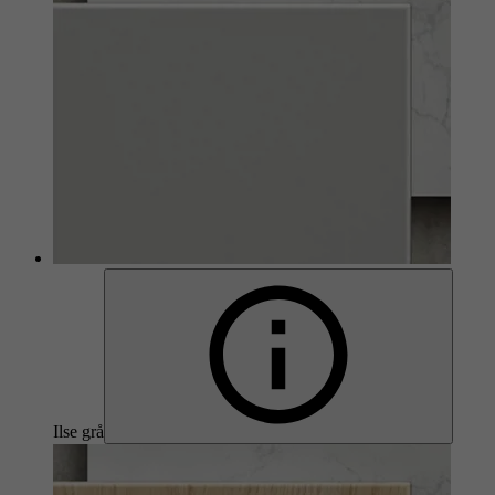
Ilse grå