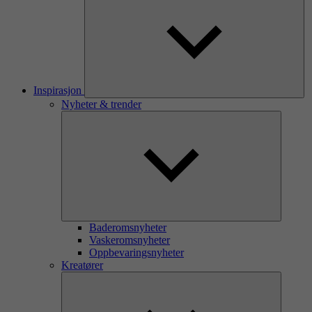
Inspirasjon
Nyheter & trender
Baderomsnyheter
Vaskeromsnyheter
Oppbevaringsnyheter
Kreatører