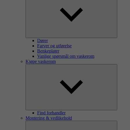
Dører
Farver og utførelse
Benkeplater
Vanlige spørsmål om vaskerom
Kjøpe vaskerom
Find forhandler
Montering & vedlikehold