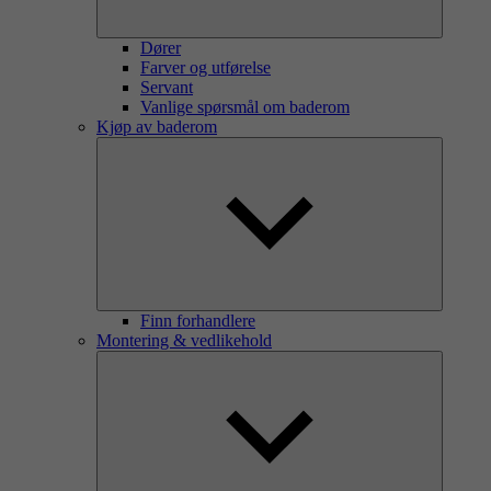
Dører
Farver og utførelse
Servant
Vanlige spørsmål om baderom
Kjøp av baderom
Finn forhandlere
Montering & vedlikehold