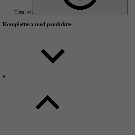
Thea hvit
Komplettera med produkter