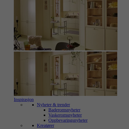
Inspirasjon
Nyheter & trender
Baderomsnyheter
Vaskeromsnyheter
Oppbevaringsnyheter
Kreatører