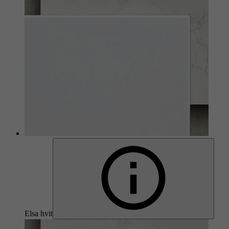
Elsa hvit