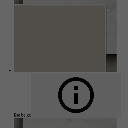
Ilse beige