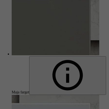
Maja farget