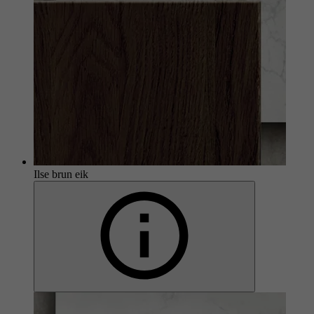
Ilse brun eik