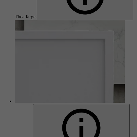
Thea farget