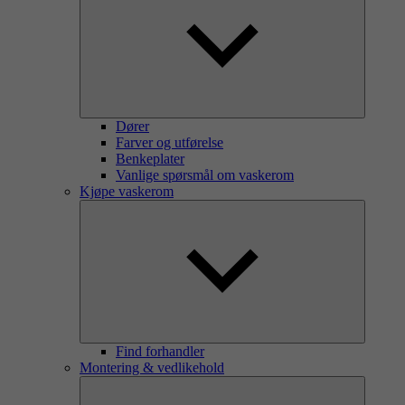
Dører
Farver og utførelse
Benkeplater
Vanlige spørsmål om vaskerom
Kjøpe vaskerom
Find forhandler
Montering & vedlikehold