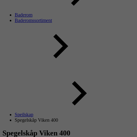
Baderom
Baderomssortiment
Speilskap
Spegelskåp Viken 400
Spegelskåp Viken 400