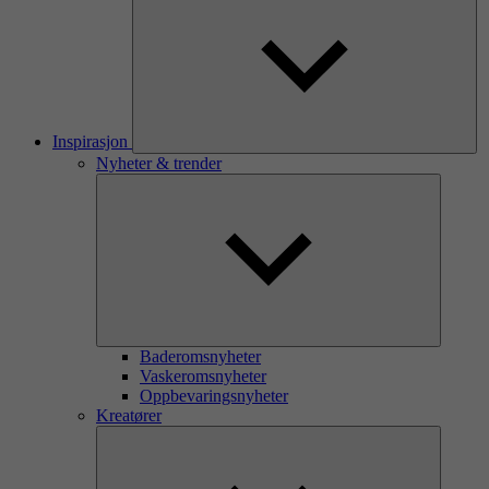
Inspirasjon
Nyheter & trender
Baderomsnyheter
Vaskeromsnyheter
Oppbevaringsnyheter
Kreatører