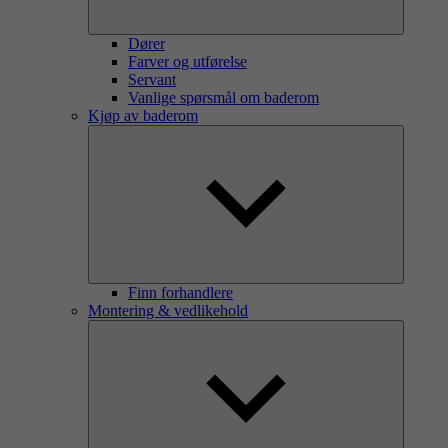
Dører
Farver og utførelse
Servant
Vanlige spørsmål om baderom
Kjøp av baderom
Finn forhandlere
Montering & vedlikehold