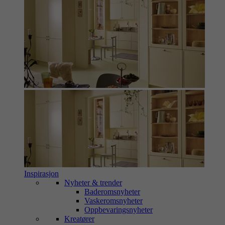
Inspirasjon
Nyheter & trender
Baderomsnyheter
Vaskeromsnyheter
Oppbevaringsnyheter
Kreatører