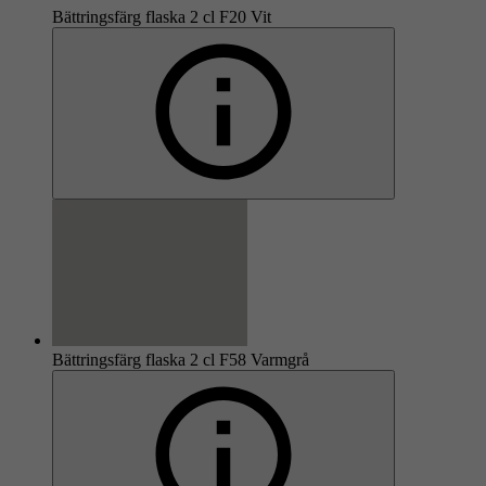
Bättringsfärg flaska 2 cl F20 Vit
Bättringsfärg flaska 2 cl F58 Varmgrå