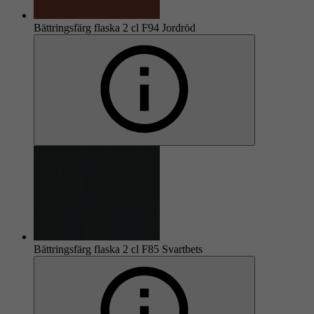
Bättringsfärg flaska 2 cl F94 Jordröd
Bättringsfärg flaska 2 cl F85 Svartbets