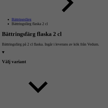
Bättringsfärg
Bättringsfärg flaska 2 cl
Bättringsfärg flaska 2 cl
Bättringsfärg på 2 cl flaska. Ingår i leverans av kök från Vedum.
Välj variant