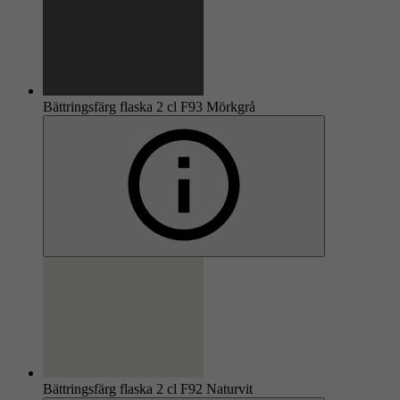
Bättringsfärg flaska 2 cl F93 Mörkgrå
Bättringsfärg flaska 2 cl F92 Naturvit