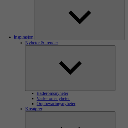
Inspirasjon
Nyheter & trender
Baderomsnyheter
Vaskeromsnyheter
Oppbevaringsnyheter
Kreatører