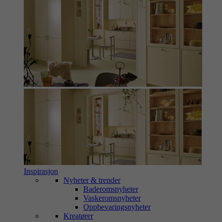
Inspirasjon
Nyheter & trender
Baderomsnyheter
Vaskeromsnyheter
Oppbevaringsnyheter
Kreatører