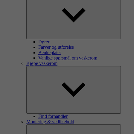
Dører
Farver og utførelse
Benkeplater
Vanlige spørsmål om vaskerom
Kjøpe vaskerom
Find forhandler
Montering & vedlikehold