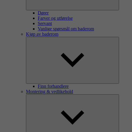
Dører
Farver og utførelse
Servant
Vanlige spørsmål om baderom
Kjøp av baderom
Finn forhandlere
Montering & vedlikehold