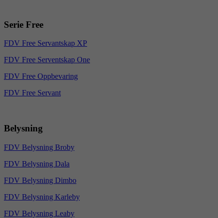
Serie Free
FDV Free Servantskap XP
FDV Free Serventskap One
FDV Free Oppbevaring
FDV Free Servant
Belysning
FDV Belysning Broby
FDV Belysning Dala
FDV Belysning Dimbo
FDV Belysning Karleby
FDV Belysning Leaby