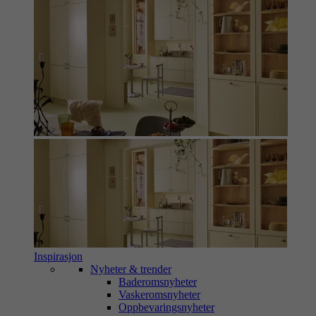
Inspirasjon
Nyheter & trender
Baderomsnyheter
Vaskeromsnyheter
Oppbevaringsnyheter