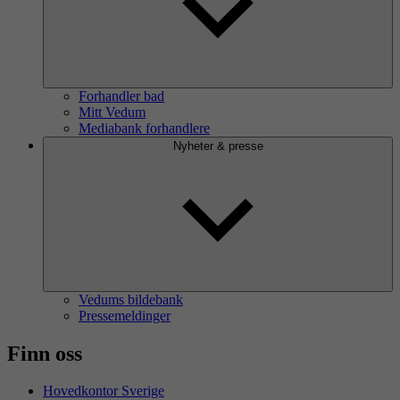
Forhandler bad
Mitt Vedum
Mediabank forhandlere
Nyheter & presse
Vedums bildebank
Pressemeldinger
Finn oss
Hovedkontor Sverige