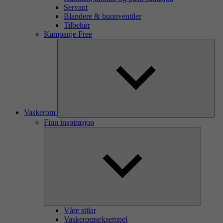
Servant
Blandere & bunnventiler
Tilbehør
Kampanje Free
Vaskerom
Finn inspirasjon
Våre stilar
Vaskeromseksempel