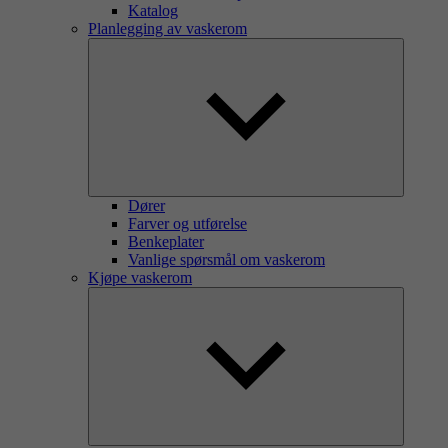
Katalog
Planlegging av vaskerom
Dører
Farver og utførelse
Benkeplater
Vanlige spørsmål om vaskerom
Kjøpe vaskerom