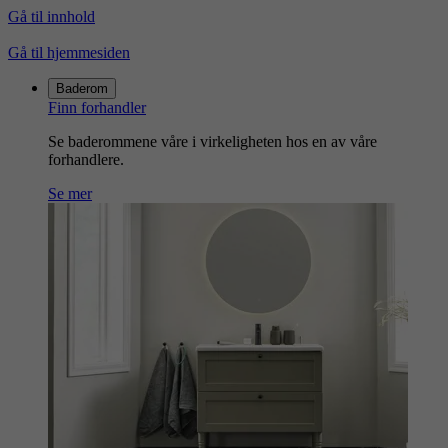
Gå til innhold
Gå til hjemmesiden
Baderom
Finn forhandler
Se baderommene våre i virkeligheten hos en av våre
forhandlere.
Se mer