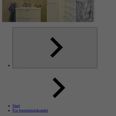
...
Start
For forretningskunder