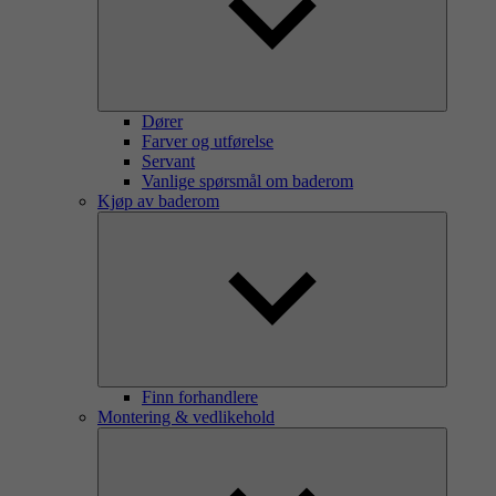
Dører
Farver og utførelse
Servant
Vanlige spørsmål om baderom
Kjøp av baderom
Finn forhandlere
Montering & vedlikehold