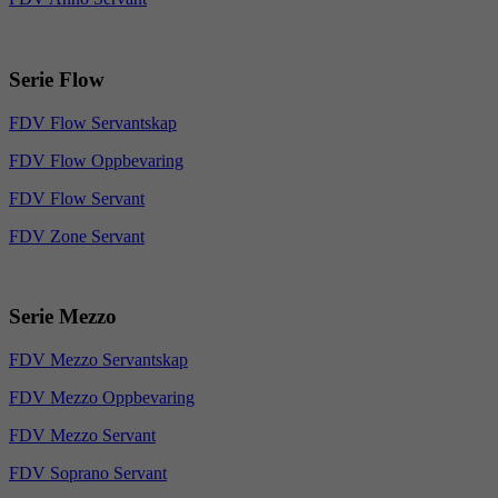
Serie Flow
FDV Flow Servantskap
FDV Flow Oppbevaring
FDV Flow Servant
FDV Zone Servant
Serie Mezzo
FDV Mezzo Servantskap
FDV Mezzo Oppbevaring
FDV Mezzo Servant
FDV Soprano Servant