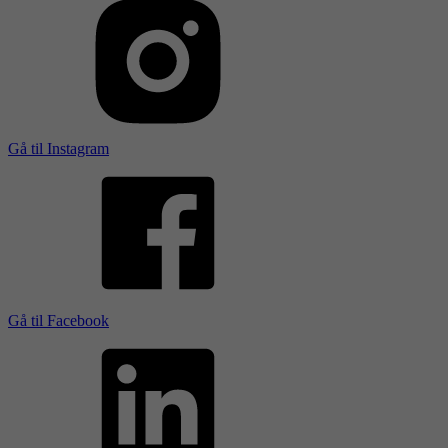
Gå til Instagram
Gå til Facebook