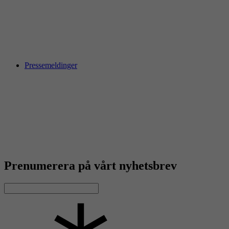
Pressemeldinger
Prenumerera på vårt nyhetsbrev