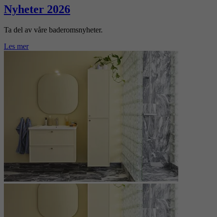
Nyheter 2026
Ta del av våre baderomsnyheter.
Les mer