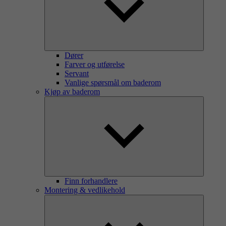
Dører
Farver og utførelse
Servant
Vanlige spørsmål om baderom
Kjøp av baderom
Finn forhandlere
Montering & vedlikehold