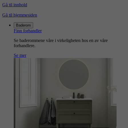
Gå til innhold
Gå til hjemmesiden
Baderom
Finn forhandler
Se baderommene våre i virkeligheten hos en av våre
forhandlere.
Se mer