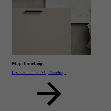
Maja linnebeige
Les mer om døren Maja linnebeige