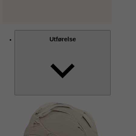
Utførelse