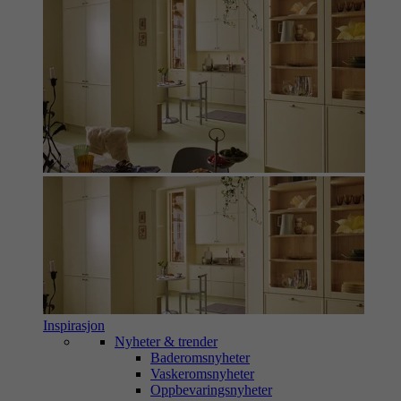
Inspirasjon
Nyheter & trender
Baderomsnyheter
Vaskeromsnyheter
Oppbevaringsnyheter