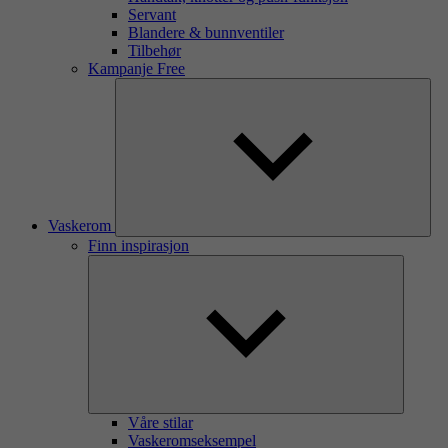
Servant
Blandere & bunnventiler
Tilbehør
Kampanje Free
Vaskerom
Finn inspirasjon
Våre stilar
Vaskeromseksempel