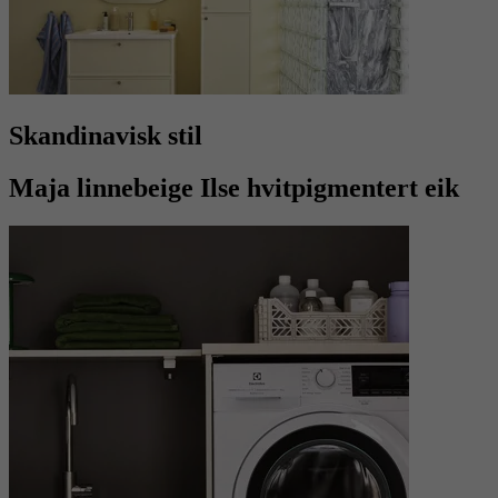
Skandinavisk stil
Maja linnebeige Ilse hvitpigmentert eik