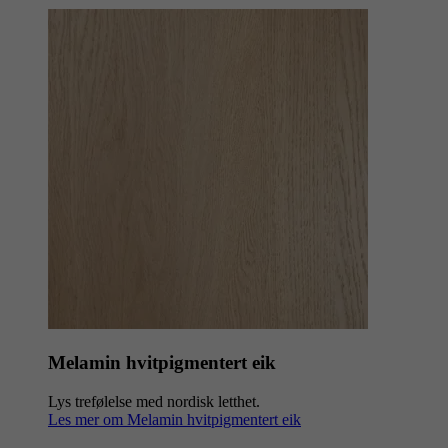
Melamin hvitpigmentert eik
Lys trefølelse med nordisk letthet.
Les mer om Melamin hvitpigmentert eik