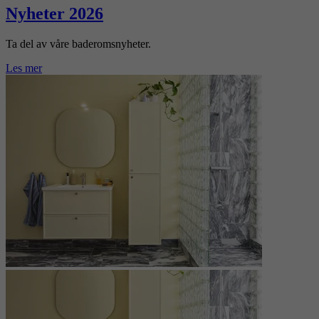
Nyheter 2026
Ta del av våre baderomsnyheter.
Les mer