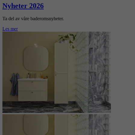
Nyheter 2026
Ta del av våre baderomsnyheter.
Les mer