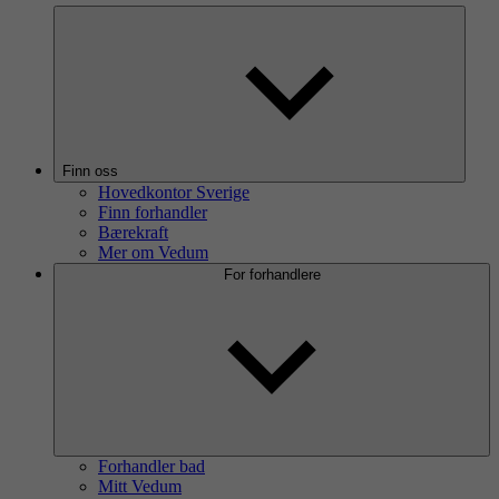
Finn oss
Hovedkontor Sverige
Finn forhandler
Bærekraft
Mer om Vedum
For forhandlere
Forhandler bad
Mitt Vedum