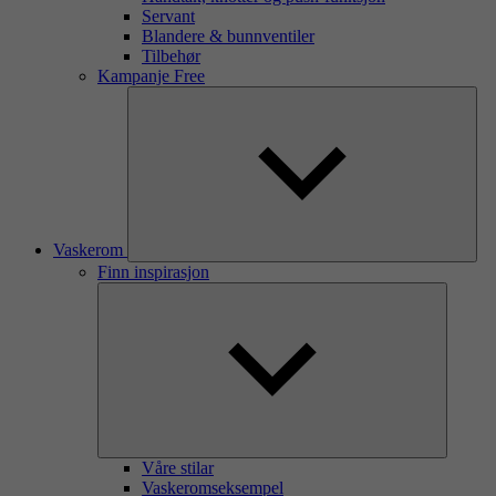
Servant
Blandere & bunnventiler
Tilbehør
Kampanje Free
Vaskerom
Finn inspirasjon
Våre stilar
Vaskeromseksempel