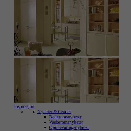
Inspirasjon
Nyheter & trender
Baderomsnyheter
Vaskeromsnyheter
Oppbevaringsnyheter