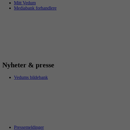
Mitt Vedum
Mediabank forhandlere
Nyheter & presse
Vedums bildebank
Pressemeldinger