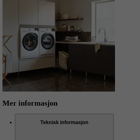
Mer informasjon
Teknisk informasjon