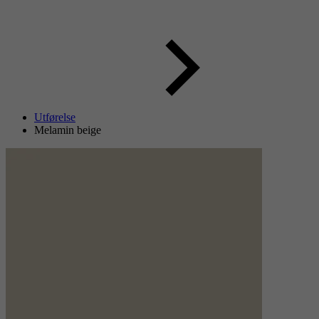
Utførelse
Melamin beige