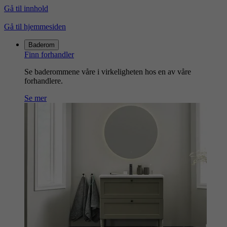
Gå til innhold
Gå til hjemmesiden
Baderom
Finn forhandler
Se baderommene våre i virkeligheten hos en av våre
forhandlere.
Se mer