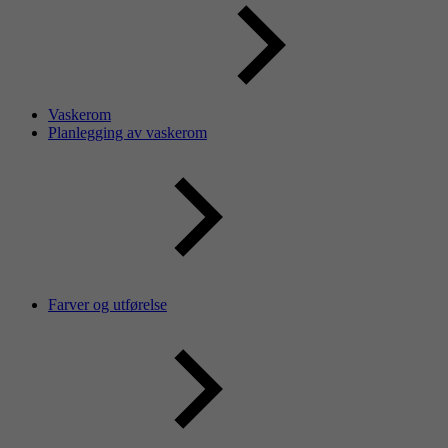
Vaskerom
Planlegging av vaskerom
Farver og utførelse