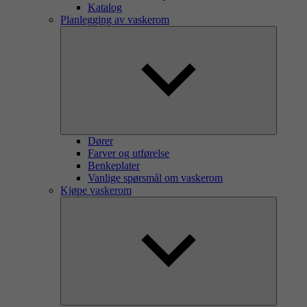
Katalog
Planlegging av vaskerom
Dører
Farver og utførelse
Benkeplater
Vanlige spørsmål om vaskerom
Kjøpe vaskerom