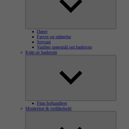
Dører
Farver og utførelse
Servant
Vanlige spørsmål om baderom
Kjøp av baderom
Finn forhandlere
Montering & vedlikehold