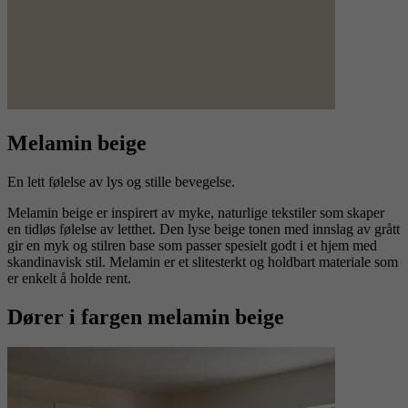
Melamin beige
En lett følelse av lys og stille bevegelse.
Melamin beige er inspirert av myke, naturlige tekstiler som skaper
en tidløs følelse av letthet. Den lyse beige tonen med innslag av grått
gir en myk og stilren base som passer spesielt godt i et hjem med
skandinavisk stil. Melamin er et slitesterkt og holdbart materiale som
er enkelt å holde rent.
Dører i fargen melamin beige