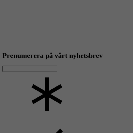
Prenumerera på vårt nyhetsbrev