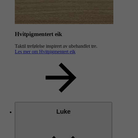
Utførelse