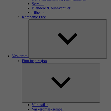
Servant
Blandere & bunnventiler
Tilbehør
Kampanje Free
Vaskerom
Finn inspirasjon
Våre stilar
Vaskeromseksempel