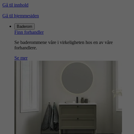
Gå til innhold
Gå til hjemmesiden
Baderom
Finn forhandler
Se baderommene våre i virkeligheten hos en av våre
forhandlere.
Se mer