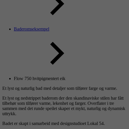
Baderomseksempel
Flow 750 hvitpigmentert eik
Et lyst og naturlig bad med detaljer som tilfører farge og varme.
Et lyst og nedstrippet baderom der den skandinaviske stilen har fått
tilbehør som tilfører varme, lekenhet og farger. Overflater i tre
sammen med det runde speilet skaper et mykt, naturlig og dynamisk
uttrykk.
Badet er skapt i samarbeid med designstudioet Lokal 54.