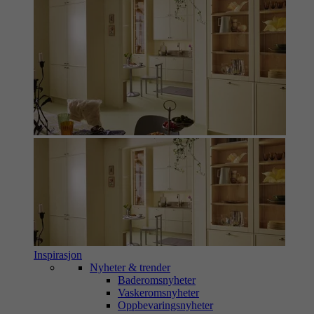
Inspirasjon
Nyheter & trender
Baderomsnyheter
Vaskeromsnyheter
Oppbevaringsnyheter