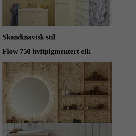
Skandinavisk stil
Flow 750 hvitpigmentert eik