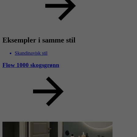
Serie