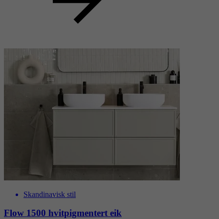
Skandinavisk stil
Flow 1500 brunbeiset eik