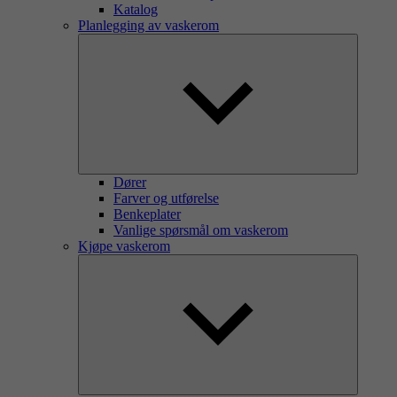
Katalog
Planlegging av vaskerom
Dører
Farver og utførelse
Benkeplater
Vanlige spørsmål om vaskerom
Kjøpe vaskerom