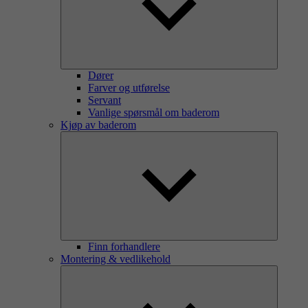
Dører
Farver og utførelse
Servant
Vanlige spørsmål om baderom
Kjøp av baderom
Finn forhandlere
Montering & vedlikehold