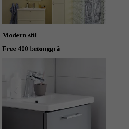
Modern stil
Free 400 betonggrå