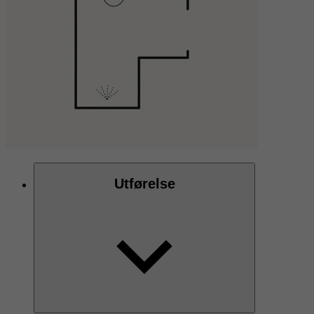
Utførelse