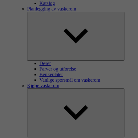
Katalog
Planlegging av vaskerom
Dører
Farver og utførelse
Benkeplater
Vanlige spørsmål om vaskerom
Kjøpe vaskerom