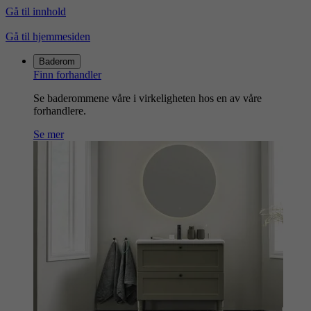
Gå til innhold
Gå til hjemmesiden
Baderom
Finn forhandler
Se baderommene våre i virkeligheten hos en av våre
forhandlere.
Se mer