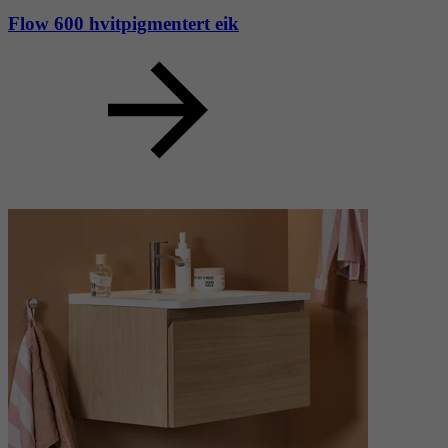
Flow 600 hvitpigmentert eik