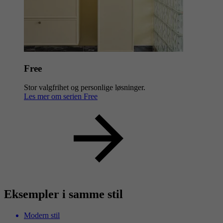
Free
Stor valgfrihet og personlige løsninger.
Les mer om serien Free
Eksempler i samme stil
Modern stil