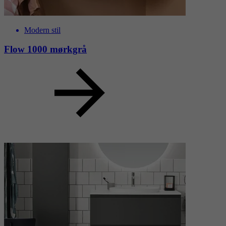
Modern stil
Flow 1000 mørkgrå