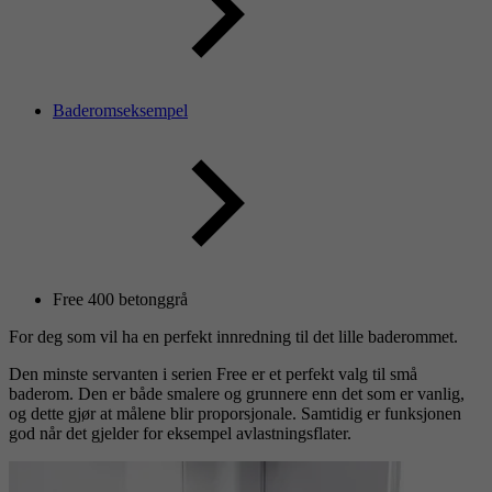
Baderomseksempel
Free 400 betonggrå
For deg som vil ha en perfekt innredning til det lille baderommet.
Den minste servanten i serien Free er et perfekt valg til små
baderom. Den er både smalere og grunnere enn det som er vanlig,
og dette gjør at målene blir proporsjonale. Samtidig er funksjonen
god når det gjelder for eksempel avlastningsflater.