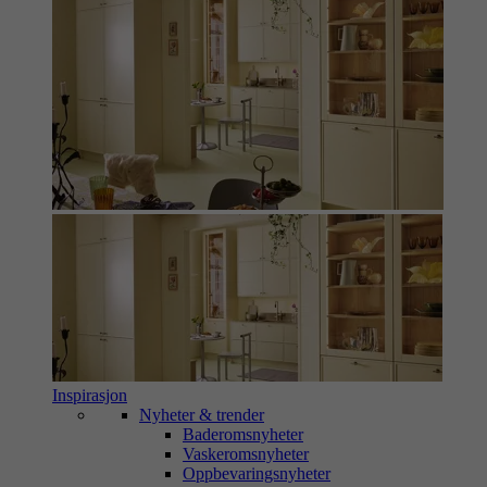
Inspirasjon
Nyheter & trender
Baderomsnyheter
Vaskeromsnyheter
Oppbevaringsnyheter