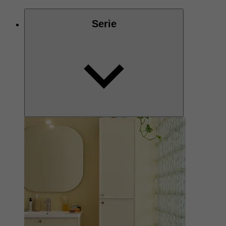
Serie