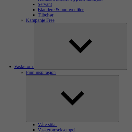
Servant
Blandere & bunnventiler
Tilbehør
Kampanje Free
Vaskerom
Finn inspirasjon
Våre stilar
Vaskeromseksempel