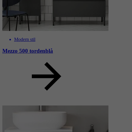
Modern stil
Mezzo 500 tordenblå