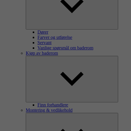
Dører
Farver og utførelse
Servant
Vanlige spørsmål om baderom
Kjøp av baderom
Finn forhandlere
Montering & vedlikehold