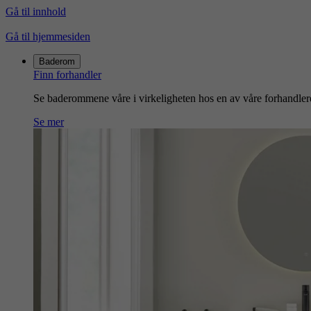
Gå til innhold
Gå til hjemmesiden
Baderom
Finn forhandler
Se baderommene våre i virkeligheten hos en av våre forhandler
Se mer