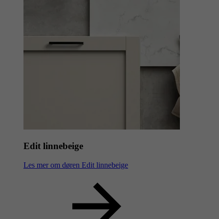
Edit linnebeige
Les mer om døren Edit linnebeige