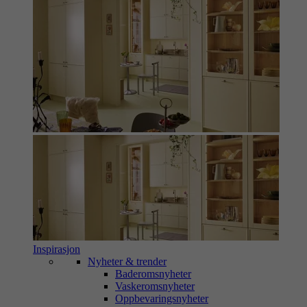
Inspirasjon
Nyheter & trender
Baderomsnyheter
Vaskeromsnyheter
Oppbevaringsnyheter