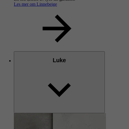
Les mer om Linnebeige
Luke