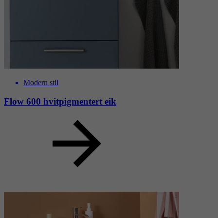
Modern stil
Flow 600 hvitpigmentert eik