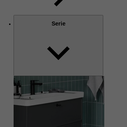
Serie