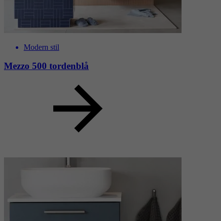
Modern stil
Mezzo 500 tordenblå