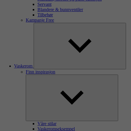
Servant
Blandere & bunnventiler
Tilbehør
Kampanje Free
Vaskerom
Finn inspirasjon
Våre stilar
Vaskeromseksempel