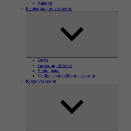
Katalog
Planlegging av vaskerom
Dører
Farver og utførelse
Benkeplater
Vanlige spørsmål om vaskerom
Kjøpe vaskerom