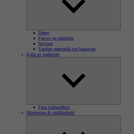
Dører
Farver og utførelse
Servant
Vanlige spørsmål om baderom
Kjøp av baderom
Finn forhandlere
Montering & vedlikehold