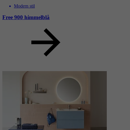
Modern stil
Free 900 himmelblå