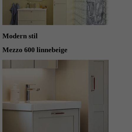
Modern stil
Mezzo 600 linnebeige