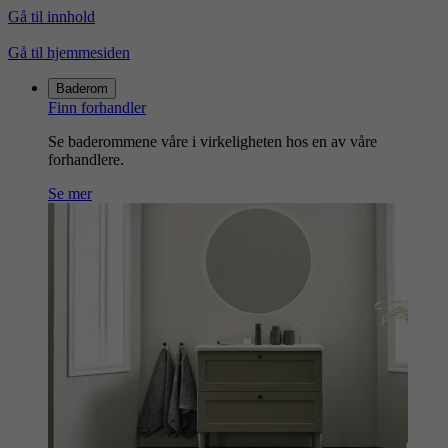
Gå til innhold
Gå til hjemmesiden
Baderom
Finn forhandler
Se baderommene våre i virkeligheten hos en av våre
forhandlere.
Se mer