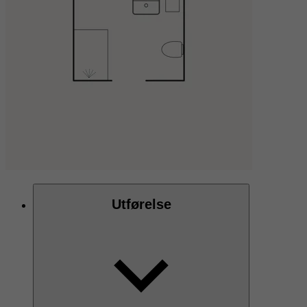
Utførelse