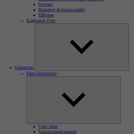
Servant
Blandere & bunnventiler
Tilbehør
Kampanje Free
Vaskerom
Finn inspirasjon
Våre stilar
Vaskeromseksempel