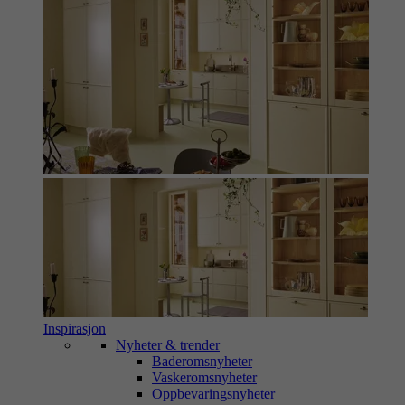
Inspirasjon
Nyheter & trender
Baderomsnyheter
Vaskeromsnyheter
Oppbevaringsnyheter