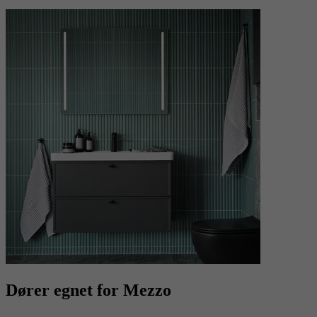
Dører egnet for Mezzo