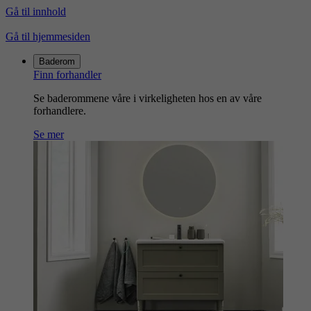
Gå til innhold
Gå til hjemmesiden
Baderom
Finn forhandler
Se baderommene våre i virkeligheten hos en av våre
forhandlere.
Se mer