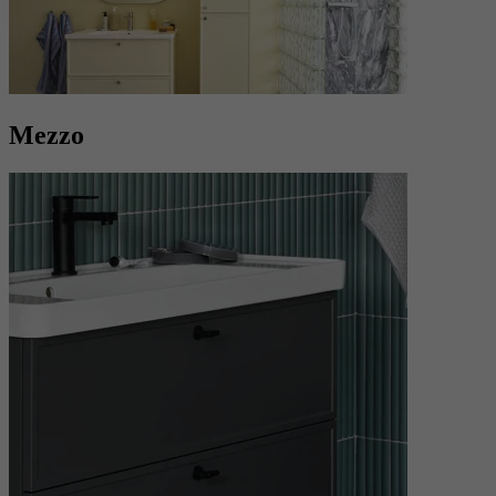
Mezzo