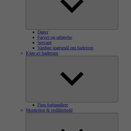
Dører
Farver og utførelse
Servant
Vanlige spørsmål om baderom
Kjøp av baderom
Finn forhandlere
Montering & vedlikehold