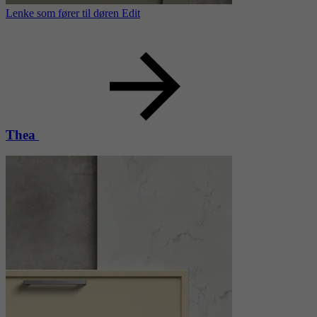
Lenke som fører til døren Edit
Thea