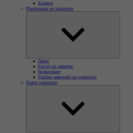
Katalog
Planlegging av vaskerom
Dører
Farver og utførelse
Benkeplater
Vanlige spørsmål om vaskerom
Kjøpe vaskerom