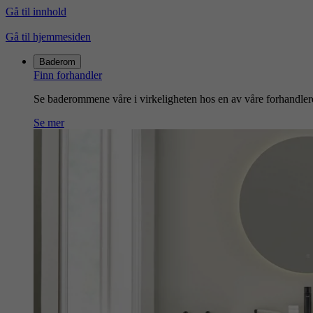
Gå til innhold
Gå til hjemmesiden
Baderom
Finn forhandler
Se baderommene våre i virkeligheten hos en av våre forhandler
Se mer