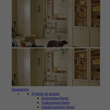
Inspirasjon
Nyheter & trender
Baderomsnyheter
Vaskeromsnyheter
Oppbevaringsnyheter