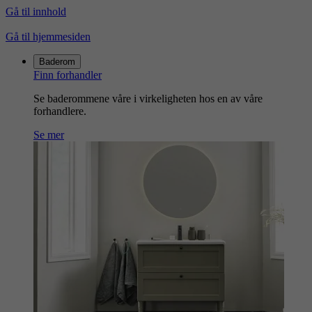
Gå til innhold
Gå til hjemmesiden
Baderom
Finn forhandler
Se baderommene våre i virkeligheten hos en av våre
forhandlere.
Se mer