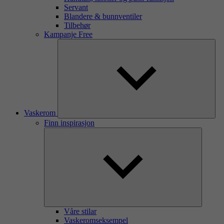
Servant
Blandere & bunnventiler
Tilbehør
Kampanje Free
Vaskerom
Finn inspirasjon
Våre stilar
Vaskeromseksempel