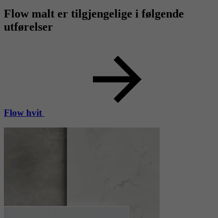
Flow malt er tilgjengelige i følgende
utførelser
Flow hvit