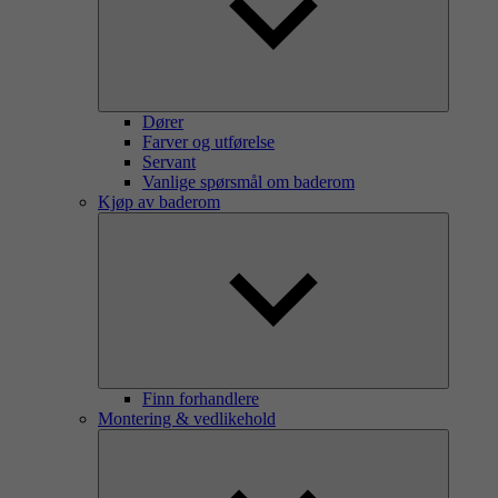
Dører
Farver og utførelse
Servant
Vanlige spørsmål om baderom
Kjøp av baderom
Finn forhandlere
Montering & vedlikehold