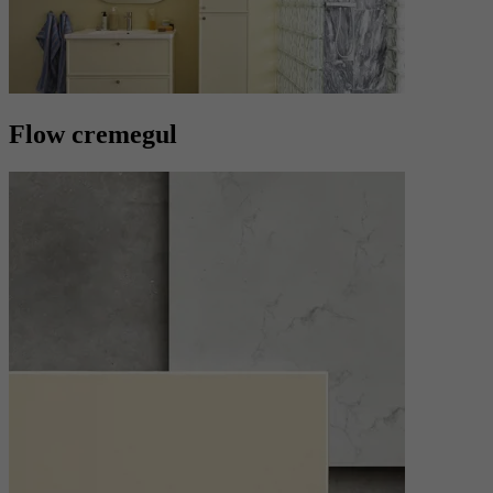
Flow cremegul