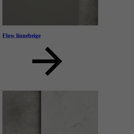
Flow linnebeige