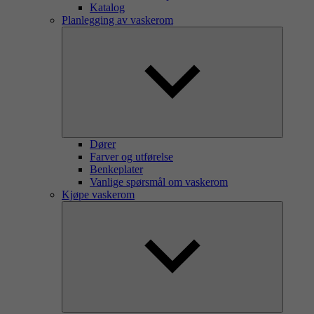
Katalog
Planlegging av vaskerom
Dører
Farver og utførelse
Benkeplater
Vanlige spørsmål om vaskerom
Kjøpe vaskerom