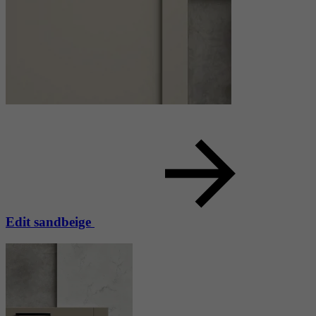
Edit sandbeige