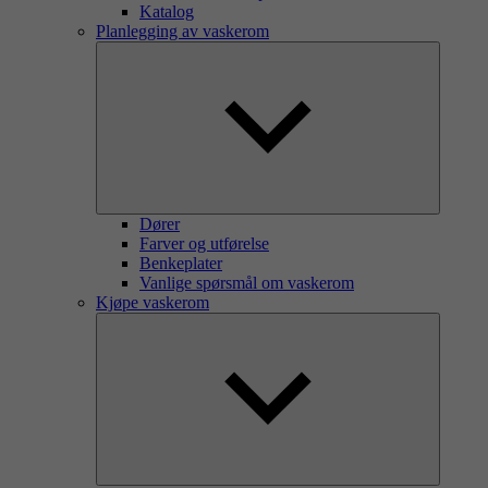
Katalog
Planlegging av vaskerom
Dører
Farver og utførelse
Benkeplater
Vanlige spørsmål om vaskerom
Kjøpe vaskerom