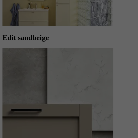
Edit sandbeige