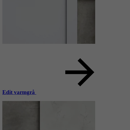
Edit varmgrå