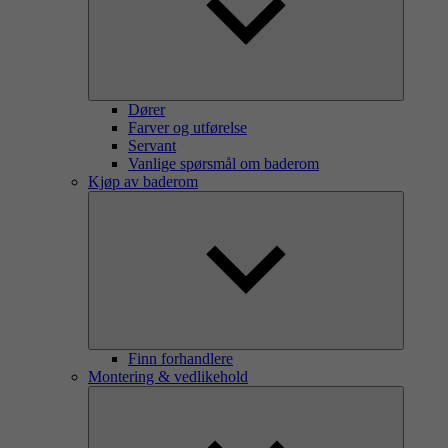
Dører
Farver og utførelse
Servant
Vanlige spørsmål om baderom
Kjøp av baderom
Finn forhandlere
Montering & vedlikehold