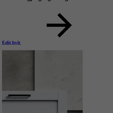
Edit hvit