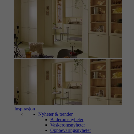
Inspirasjon
Nyheter & trender
Baderomsnyheter
Vaskeromsnyheter
Oppbevaringsnyheter