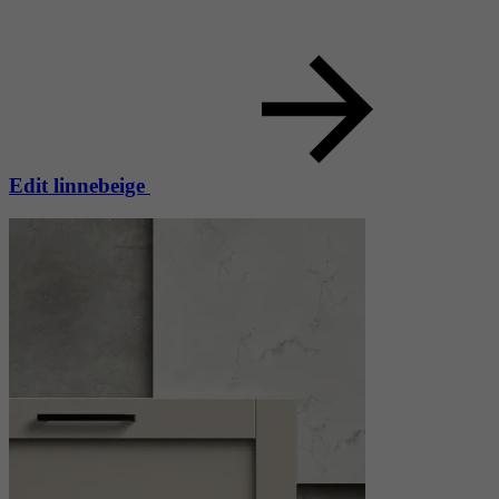
Edit linnebeige