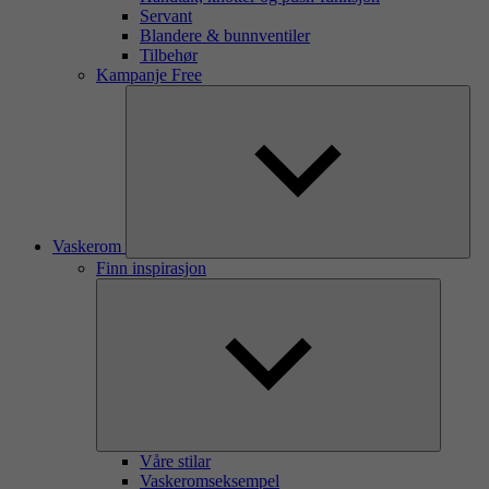
Servant
Blandere & bunnventiler
Tilbehør
Kampanje Free
Vaskerom
Finn inspirasjon
Våre stilar
Vaskeromseksempel