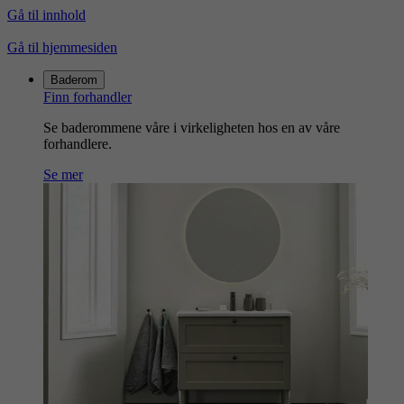
Gå til innhold
Gå til hjemmesiden
Baderom
Finn forhandler
Se baderommene våre i virkeligheten hos en av våre
forhandlere.
Se mer