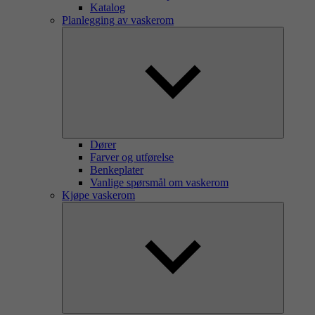
Katalog
Planlegging av vaskerom
Dører
Farver og utførelse
Benkeplater
Vanlige spørsmål om vaskerom
Kjøpe vaskerom