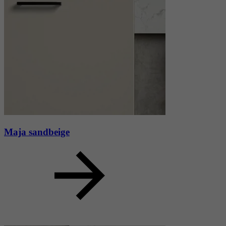
Maja sandbeige