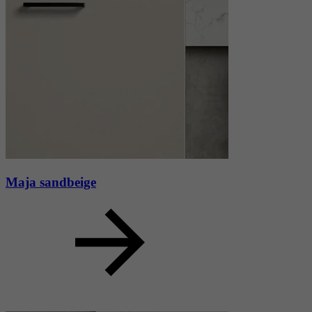
Maja sandbeige