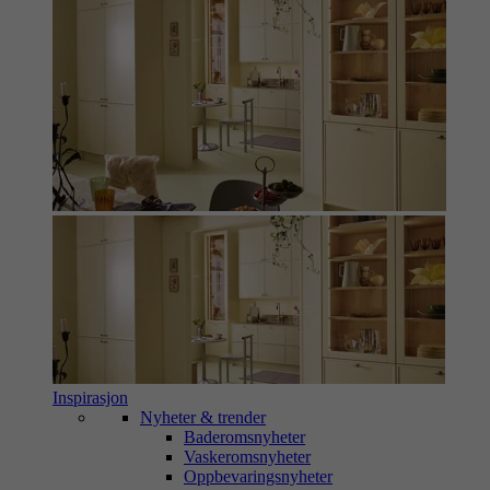
Inspirasjon
Nyheter & trender
Baderomsnyheter
Vaskeromsnyheter
Oppbevaringsnyheter