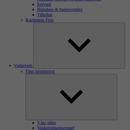
Servant
Blandere & bunnventiler
Tilbehør
Kampanje Free
Vaskerom
Finn inspirasjon
Våre stilar
Vaskeromseksempel