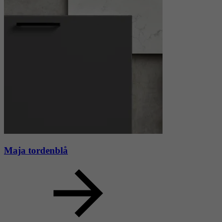
Maja tordenblå