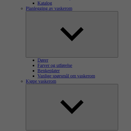
Katalog
Planlegging av vaskerom
Dører
Farver og utførelse
Benkeplater
Vanlige spørsmål om vaskerom
Kjøpe vaskerom