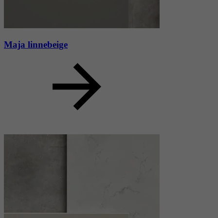
Maja linnebeige