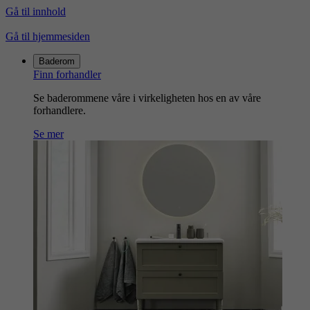
Gå til innhold
Gå til hjemmesiden
Baderom
Finn forhandler
Se baderommene våre i virkeligheten hos en av våre
forhandlere.
Se mer