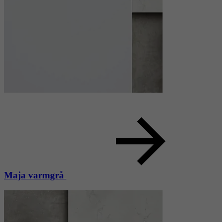
Maja varmgrå