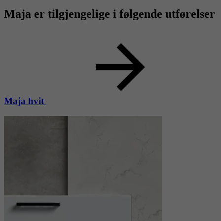
Maja er tilgjengelige i følgende utførelser
Maja hvit