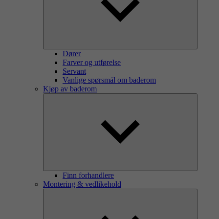
Dører
Farver og utførelse
Servant
Vanlige spørsmål om baderom
Kjøp av baderom
Finn forhandlere
Montering & vedlikehold